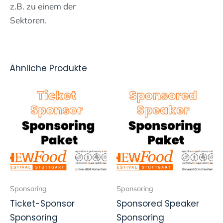
z.B. zu einem der
Sektoren.
Ähnliche Produkte
Sponsoring
Sponsoring
Ticket-Sponsor
Sponsored Speaker
Sponsoring
Sponsoring