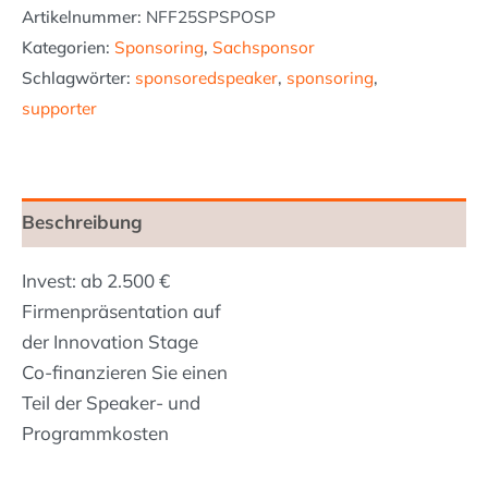
Artikelnummer:
NFF25SPSPOSP
Kategorien:
Sponsoring
,
Sachsponsor
Schlagwörter:
sponsoredspeaker
,
sponsoring
,
supporter
Beschreibung
Invest: ab 2.500 €
Firmenpräsentation auf
der Innovation Stage
Co-finanzieren Sie einen
Teil der Speaker- und
Programmkosten