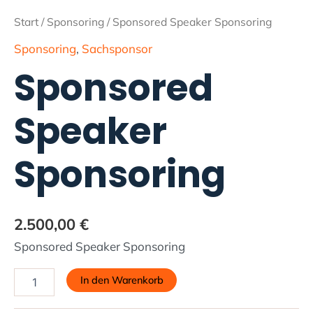
Start
/
Sponsoring
/ Sponsored Speaker Sponsoring
Sponsoring
,
Sachsponsor
Sponsored
Speaker
Sponsoring
2.500,00
€
Sponsored Speaker Sponsoring
In den Warenkorb