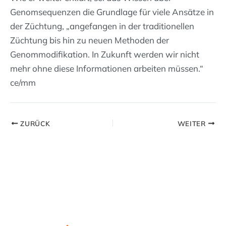
Genomsequenzen die Grundlage für viele Ansätze in
der Züchtung, „angefangen in der traditionellen
Züchtung bis hin zu neuen Methoden der
Genommodifikation. In Zukunft werden wir nicht
mehr ohne diese Informationen arbeiten müssen.“
ce/mm
ZURÜCK
WEITER