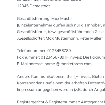
12345 Demostadt
Geschäftsführung: Max Muster
[Einzelunternehmer dürfen sich nur als Inhaber,
Geschäftsführer, bzw. geschäftsführenden Gesel
„Gesellschafter: Max Mustermann, Peter Müller“]
Telefonnummer: 0123456789
Faxnummer: 0123456789 [Hinweis: Die Faxnumme
E-Mailadresse: name @ marketpress.com
Andere Kommunikationsmittel: [Hinweis: Bieten
Korrespondenz auf einem dauerhaften Datenträge
Impressum angegeben werden (z.B. durch Angab
Registergericht & Registernummer: Amtsgerich