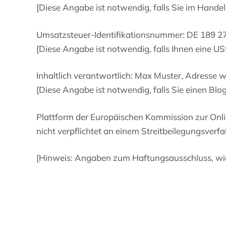
[Diese Angabe ist notwendig, falls Sie im Handels/
Umsatzsteuer-Identifikationsnummer: DE 189 2
[Diese Angabe ist notwendig, falls Ihnen eine USt
Inhaltlich verantwortlich: Max Muster, Adresse w
[Diese Angabe ist notwendig, falls Sie einen Bl
Plattform der Europäischen Kommission zur Online
nicht verpflichtet an einem Streitbeilegungsverf
[Hinweis: Angaben zum Haftungsausschluss, wie 