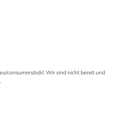
eu/consumers/odr/. Wir sind nicht bereit und
.